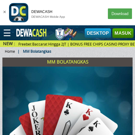
×
DEWACASH
Download
DEWACASH Mobile App
☰
DESKTOP
MASUK
NEW :
ri | Bonus Freebet Baccarat Hingga 2JT | BONUS FREE CHIPS CASINO PROXY 
DAFTAR
MASUK
Home
MM Bolatangkas
MM BOLATANGKAS
Beranda
Deposit
Games
PROMO
Sportbook
PROMO
E-Sport
PROMO